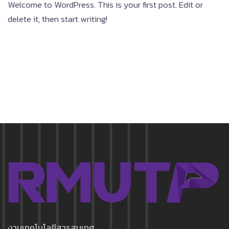
Welcome to WordPress. This is your first post. Edit or
delete it, then start writing!
งานเทคโนโลยีสารสนเทศ