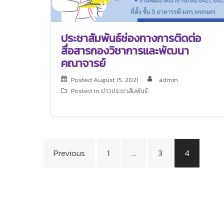
ประชาสัมพันธ์ช่องทางการติดต่อ
สื่อสารกองวิชาการและพัฒนา
คณาจารย์
Posted
August 15, 2021
admin
Posted in
ข่าวประชาสัมพันธ์
Posts
Previous
1
…
3
4
pagination