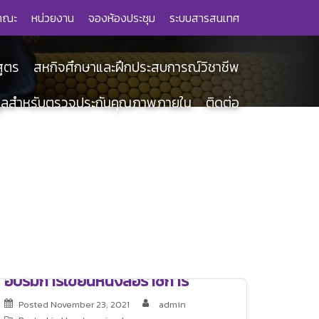
คณะ
หน่วยงาน
จองห้องประชุม
ระบบสารสนเทศ
สูตร
สหกิจศึกษาและฝึกประสบการณ์วิชาชีพ
มูลสำหรับตรวจประกันคุณภาพภายใน
ติดต่อ
อบรมการเขียนหนังสือราชการ
Posted
November 23, 2021
admin