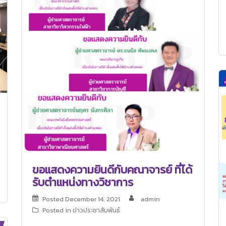
ขอแสดงความยินดีกับคณาจารย์ ที่ได้
รับตำแหน่งทางวิชาการ
Posted
December 14, 2021
admin
Posted in
ข่าวประชาสัมพันธ์