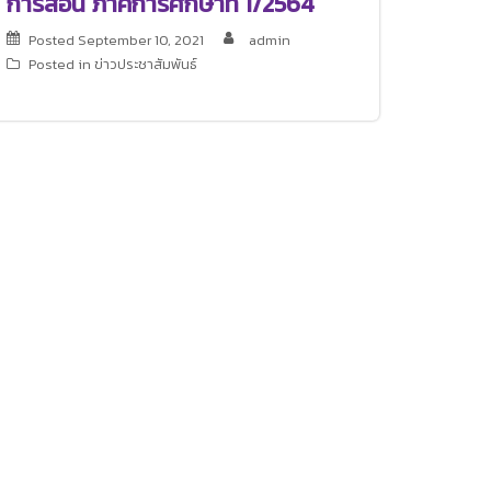
การสอน ภาคการศึกษาที่ 1/2564
Posted
September 10, 2021
admin
Posted in
ข่าวประชาสัมพันธ์