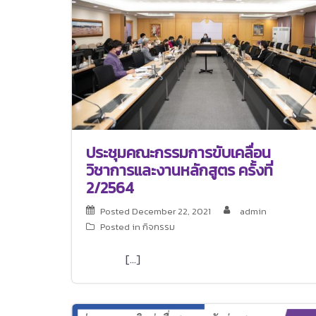
ประชุมคณะกรรมการขับเคลื่อน
วิชาการและงานหลักสูตร ครั้งที่
2/2564
Posted
December 22, 2021
admin
Posted in
กิจกรรม
[…]