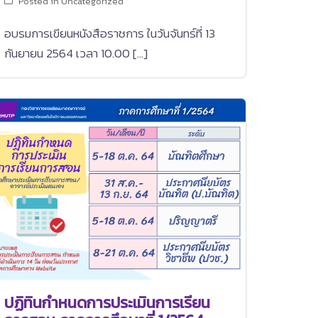
Posted in
Uncategorized
อบรมการเขียนหนังสือราชการ ในวันจันทร์ที่ 13
กันยายน 2564 เวลา 10.00 […]
ปฏิทินกำหนดการประเมินการเรียน