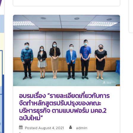
อบรมเรื่อง “รายละเอียดเกี่ยวกับการ
จัดทำหลักสูตรปรับปรุงของคณะ
บริหารธุรกิจ ตามแบบฟอร์ม มคอ.2
ฉบับใหม่”
Posted
August 4, 2021
admin