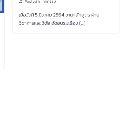
Posted in
กิจกรรม
เมื่อวันที่ 5 มีนาคม 2564 งานหลักสูตร ฝ่าย
วิชาการและวิจัย จัดอบรมเรื่อง […]