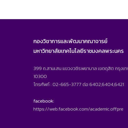
กองวิชาการและพัฒนาคณาจารย์
มหาวิทยาลัยเทคโนโลยีราชมงคลพระนคร
399 ถ.สามเสน แขวงวชิรพยาบาล เขตดุสิต กรุงเ
10300
โทรศัพท์ : 02-665-3777 ต่อ 6402,6404,6421
facebook:
https://web.facebook.com/academic.offpre