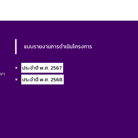
แบบรายงานการดำเนินโครงการ
ประจำปี พ.ศ. 2567
ทพฯ
ประจำปี พ.ศ. 2568