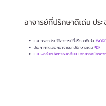
อาจารย์ที่ปรึกษาดีเด่น ประ
แบบกรอกประวัติอาจารย์ที่ปรึกษาดีเด่น
WOR
ประกาศคัดเลือกอาจารย์ที่ปรึกษาดีเด่น
PDF
แบบฟอร์มอิเล็กทรอนิกส์แนบเอกสารสมัครอาจาร