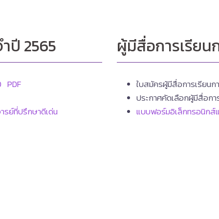
จำปี 2565
ผู้มีสื่อการเรี
D
PDF
ใบสมัครผู้มีสื่อการเรียน
ประกาศคัดเลือกผู้มีสื่อก
ย์ที่ปรึกษาดีเด่น
แบบฟอร์มอิเล็กทรอนิกส์แ