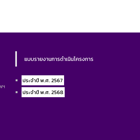
แบบรายงานการดำเนินโครงการ
ประจำปี พ.ศ. 2567
ทพฯ
ประจำปี พ.ศ. 2568