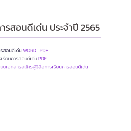
ยนการสอนดีเด่น ประจำปี 2565
การสอนดีเด่น
WORD
PDF
ารเรียนการสอนดีเด่น
PDF
นบเอกสารสมัครผู้มีสื่อการเรียนการสอนดีเด่น