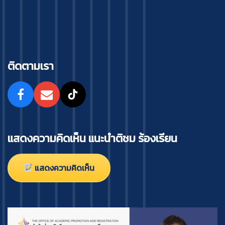
ติดตามเรา
แสดงความคิดเห็น แนะนำติชม ร้องเรียน
แสดงความคิดเห็น