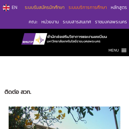
Skip
EN
ระบบรับสมัครนักศึกษา
ระบบบริการการศึกษา
หลักสูตร
to
content
คณะ
หน่วยงาน
ระบบสารสนเทศ
ราชมงคลพระนคร
MENU
ติดต่อ สวท.