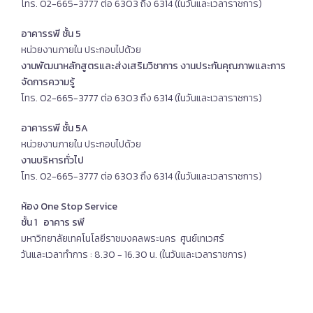
โทร. 02-665-3777 ต่อ 6303 ถึง 6314 (ในวันและเวลาราชการ)
อาคารรพี ชั้น 5
หน่วยงานภายใน ประกอบไปด้วย
งานพัฒนาหลักสูตรและส่งเสริมวิชาการ งานประกันคุณภาพและการ
จัดการความรู้
โทร. 02-665-3777 ต่อ 6303 ถึง 6314 (ในวันและเวลาราชการ)
อาคารรพี ชั้น 5A
หน่วยงานภายใน ประกอบไปด้วย
งานบริหารทั่วไป
โทร. 02-665-3777 ต่อ 6303 ถึง 6314 (ในวันและเวลาราชการ)
ห้อง One Stop Service
ชั้น 1 อาคาร รพี
มหาวิทยาลัยเทคโนโลยีราชมงคลพระนคร ศูนย์เทเวศร์
วันและเวลาทำการ : 8.30 - 16.30 น. (ในวันและเวลาราชการ)