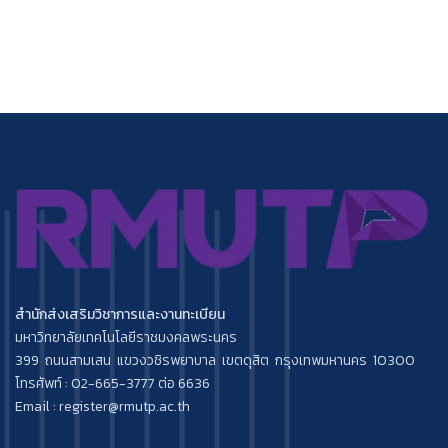
สำนักส่งเสริมวิชาการและงานทะเบียน
มหาวิทยาลัยเทคโนโลยีราชมงคลพระนคร
399 ถนนสามเสน แขวงวชิรพยาบาล เขตดุสิต กรุงเทพมหานคร 10300
โทรศัพท์ : 02-665-3777 ต่อ 6636
Email : register@rmutp.ac.th