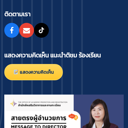
ติดตามเรา
แสดงความคิดเห็น แนะนำติชม ร้องเรียน
แสดงความคิดเห็น