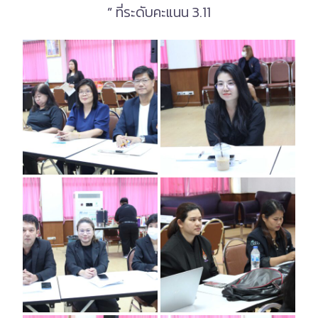
”
ที่ระดับคะแนน 3.11