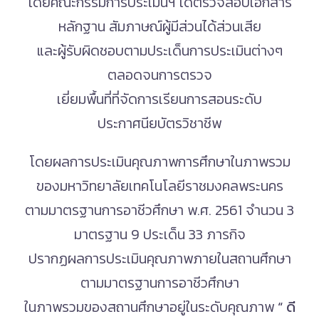
โดยคณะกรรมการประเมินฯ ได้ตรวจสอบเอกสาร
หลักฐาน สัมภาษณ์ผู้มีส่วนได้ส่วนเสีย
และผู้รับผิดชอบตามประเด็นการประเมินต่างๆ
ตลอดจนการตรวจ
เยี่ยมพื้นที่ที่จัดการเรียนการสอนระดับ
ประกาศนียบัตรวิชาชีพ
โดยผลการประเมินคุณภาพการศึกษาในภาพรวม
ของมหาวิทยาลัยเทคโนโลยีราชมงคลพระนคร
ตามมาตรฐานการอาชีวศึกษา พ.ศ. 2561 จำนวน 3
มาตรฐาน 9 ประเด็น 33 ภารกิจ
ปรากฏผลการประเมินคุณภาพภายในสถานศึกษา
ตามมาตรฐานการอาชีวศึกษา
ในภาพรวมของสถานศึกษาอยู่ในระดับคุณภาพ
“ ดี