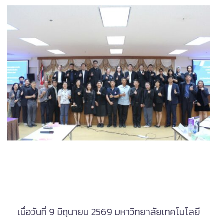
เมื่อวันที่ 9 มิถุนายน 2569 มหาวิทยาลัยเทคโนโลยี