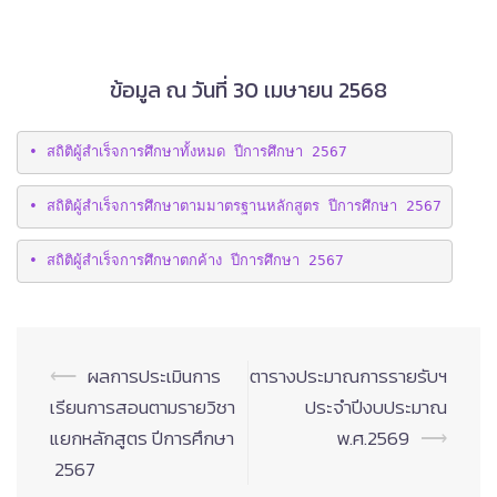
ข้อมูล ณ วันที่ 30 เมษายน 2568
• สถิติผู้สำเร็จการศึกษาทั้งหมด ปีการศึกษา 2567
• สถิติผู้สำเร็จการศึกษาตามมาตรฐานหลักสูตร ปีการศึกษา 2567
• สถิติผู้สำเร็จการศึกษาตกค้าง ปีการศึกษา 2567
Post
⟵
ผลการประเมินการ
ตารางประมาณการรายรับฯ
navigation
เรียนการสอนตามรายวิชา
ประจำปีงบประมาณ
แยกหลักสูตร ปีการศึกษา
พ.ศ.2569
⟶
2567