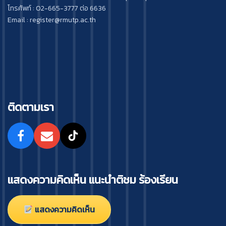
โทรศัพท์ : 02-665-3777 ต่อ 6636
Email : register@rmutp.ac.th
ติดตามเรา
แสดงความคิดเห็น แนะนำติชม ร้องเรียน
แสดงความคิดเห็น