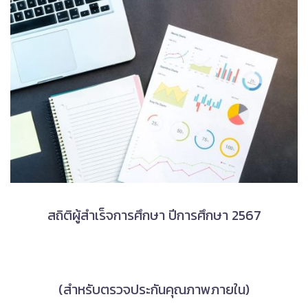
สถิติผู้สำเร็จการศึกษา ปีการศึกษา 2567
(สำหรับตรวจประกันคุณภาพภายใน)