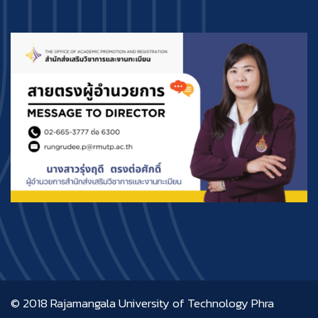
© 2018
Rajamangala University of Technology Phra