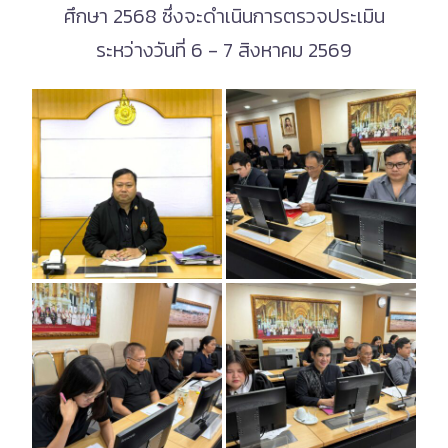
ศึกษา 2568 ซึ่งจะดำเนินการตรวจประเมิน
ระหว่างวันที่ 6 - 7 สิงหาคม 2569