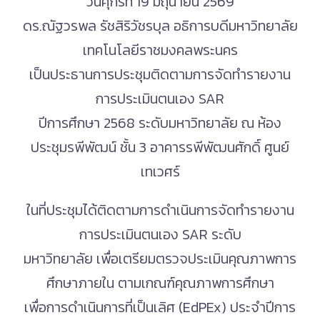
วันศุกร์ที่ 19 มิถุนายน 2569
ดร.ณัฐวรพล รัชสิริวัชรบุล อธิการบดีมหาวิทยาลัย
เทคโนโลยีราชมงคลพระนคร
เป็นประธานการประชุมติดตามการจัดทำรายงาน
การประเมินตนเอง SAR
ปีการศึกษา 2568 ระดับมหาวิทยาลัย ณ ห้อง
ประชุมรพีพัฒน์ ชั้น 3 อาคารรพีพัฒนศักดิ์ ศูนย์
เทเวศร์
ในที่ประชุมได้ติดตามการดำเนินการจัดทำรายงาน
การประเมินตนเอง SAR ระดับ
มหาวิทยาลัย เพื่อเตรียมตรวจประเมินคุณภาพการ
ศึกษาภายใน ตามเกณฑ์คุณภาพการศึกษา
เพื่อการดำเนินการที่เป็นเลิศ (EdPEx) ประจำปีการ