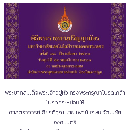
พระบาทสมเด็จพระเจ้าอยู่หัว ทรงพระกรุณาโปรดเกล้า
โปรดกระหม่อมให้
ศาสตราจารย์เกียรติคุณ นายแพทย์ เกษม วัฒนชัย
องคมนตรี