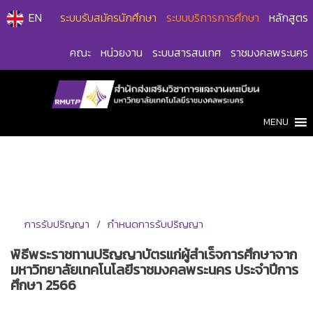
Skip
EN
ระบบรับสมัครนักศึกษา
ระบบบริการการศึกษา
หลักสูตร
to
content
คณะ
หน่วยงาน
ระบบสารสนเทศ
ราชมงคลพระนคร
MENU
การรับปริญญา
กำหนดการรับปริญญา
พิธีพระราชทานปริญญาบัตรแก่ผู้สําเร็จการศึกษาจาก
มหาวิทยาลัยเทคโนโลยีราชมงคลพระนคร ประจําปีการ
ศึกษา 2566