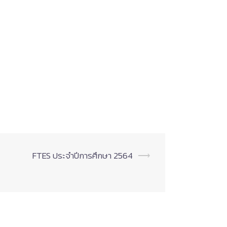
FTES ประจำปีการศึกษา 2564
⟶