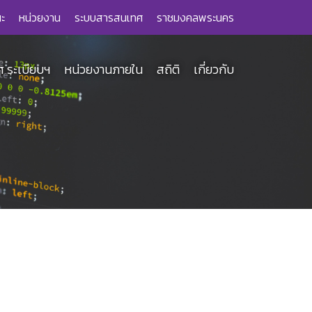
ะ
หน่วยงาน
ระบบสารสนเทศ
ราชมงคลพระนคร
 ระเบียบฯ
หน่วยงานภายใน
สถิติ
เกี่ยวกับ