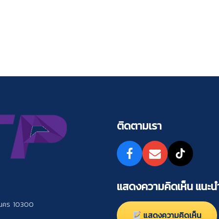
ติดตามเรา
แสดงความคิดเห็น แนะนำ
านคร 10300
แสดงความคิดเห็น