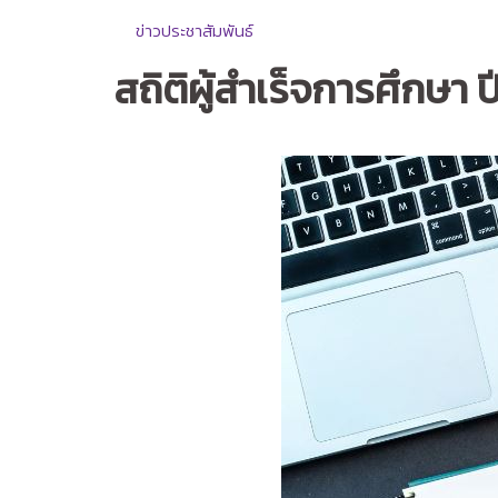
ข่าวประชาสัมพันธ์
สถิติผู้สำเร็จการศึกษ