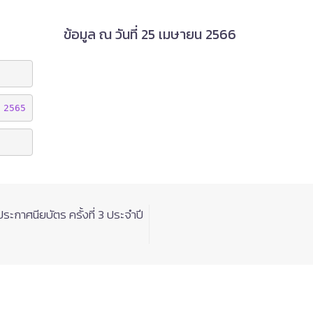
ข้อมูล ณ วันที่ 25 เมษายน 2566
า 2565
กาศนียบัตร ครั้งที่ 3 ประจำปี