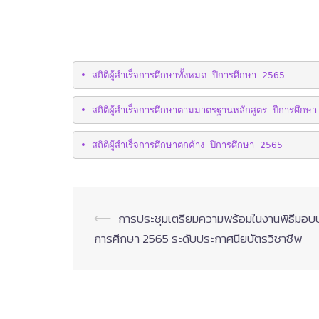
• สถิติผู้สำเร็จการศึกษาทั้งหมด ปีการศึกษา 2565
• สถิติผู้สำเร็จการศึกษาตามมาตรฐานหลักสูตร ปีการศึกษ
• สถิติผู้สำเร็จการศึกษาตกค้าง ปีการศึกษา 2565
Post
⟵
การประชุมเตรียมความพร้อมในงานพิธีมอบประ
navigation
การศึกษา 2565 ระดับประกาศนียบัตรวิชาชีพ