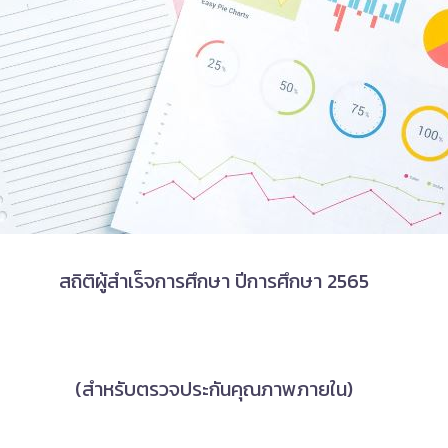
สถิติผู้สำเร็จการศึกษา ปีการศึกษา 2565
(สำหรับตรวจประกันคุณภาพภายใน)