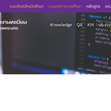
ระบบรับสมัครนักศึกษา
ระบบบริการการศึกษา
หลักสูตร
คณ
iKnowledge
QA
KM
ประกาศ