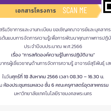
เสริมวิชาการและงานทะเบียน ขอเชิญคณาจารย์และบุคลากรเ
รต้นแบบการจัดการความรู้เพื่อการพัฒนาคุณภาพการปฏิบั
ประจำปีงบประมาณ พ.ศ.2566
เรื่อง “การสกัดองค์ความรู้ในการปฏิบัติงาน”
ากรผู้เชี่ยวชาญด้านการจัดการความรู้ อาจารย์สุรีพันธุ์ เส
ในวัน
ศุกร์ที่ 18 สิงหาคม 2566 เวลา 08.30 – 16.30 น.
ณ
ห้องประชุมกรมหลวง ชั้น 6 คณะครุศาสตร์อุตสาหกรรม
มหาวิทยาลัยเทคโนโลยีราชมงคลพระนคร