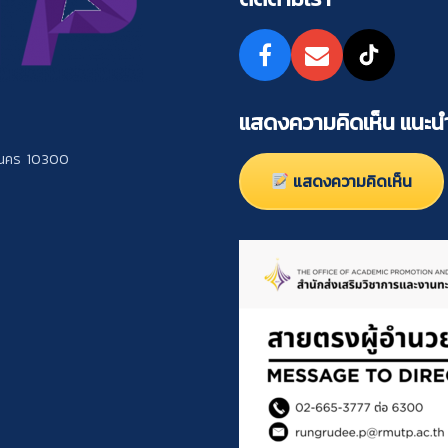
แสดงความคิดเห็น แนะนำ
านคร 10300
แสดงความคิดเห็น