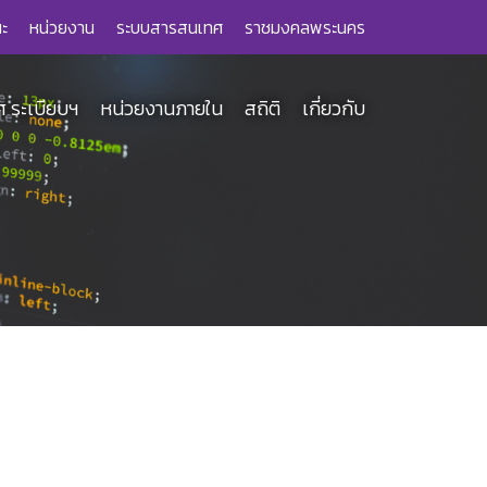
ะ
หน่วยงาน
ระบบสารสนเทศ
ราชมงคลพระนคร
 ระเบียบฯ
หน่วยงานภายใน
สถิติ
เกี่ยวกับ