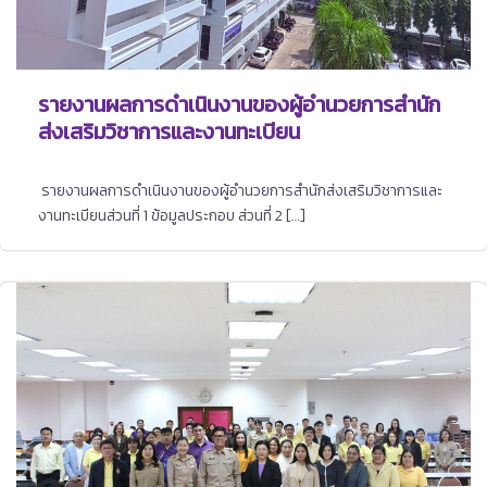
รายงานผลการดำเนินงานของผู้อำนวยการสำนัก
ส่งเสริมวิชาการและงานทะเบียน
รายงานผลการดำเนินงานของผู้อำนวยการสำนักส่งเสริมวิชาการและ
งานทะเบียนส่วนที่ 1 ข้อมูลประกอบ ส่วนที่ 2 […]