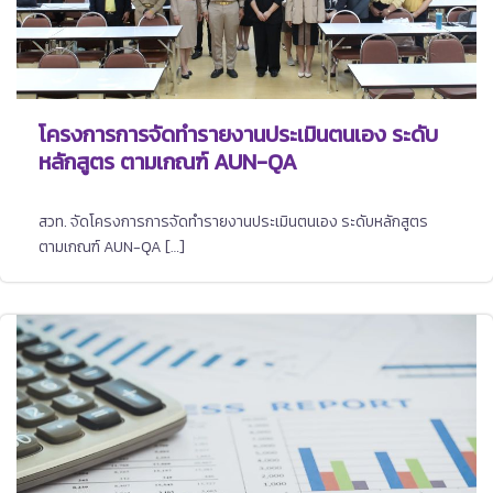
โครงการการจัดทำรายงานประเมินตนเอง ระดับ
หลักสูตร ตามเกณฑ์ AUN-QA
สวท. จัดโครงการการจัดทำรายงานประเมินตนเอง ระดับหลักสูตร
ตามเกณฑ์ AUN-QA […]