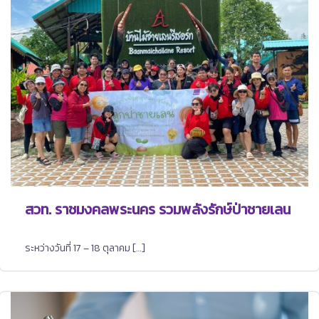
สวท. ราชมงคลพระนคร รวมพลังรักษ์ป่าชายเลน
ระหว่างวันที่ 17 – 18 ตุลาคม […]