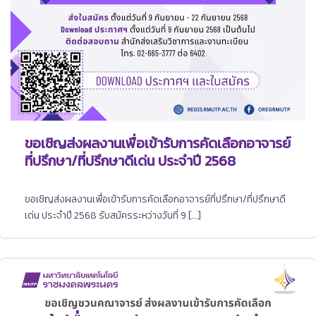
ขอเชิญส่งผลงานเพื่อเข้ารับการคัดเลือกอาจารย์
ที่ปรึกษา/ที่ปรึกษาดีเด่น ประจำปี 2568
ขอเชิญส่งผลงานเพื่อเข้ารับการคัดเลือกอาจารย์ที่ปรึกษา/ที่ปรึกษาดี
เด่น ประจำปี 2568 รับสมัครระหว่างวันที่ 9 […]