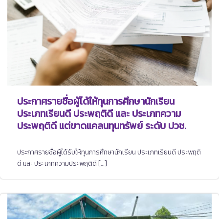
ประกาศรายชื่อผู้ได้ให้ทุนการศึกษานักเรียน
ประเภทเรียนดี ประพฤติดี และ ประเภทความ
ประพฤติดี แต่ขาดแคลนทุนทรัพย์ ระดับ ปวช.
ประกาศรายชื่อผู้ได้รับให้ทุนการศึกษานักเรียน ประเภทเรียนดี ประพฤติ
ดี และ ประเภทความประพฤติดี […]