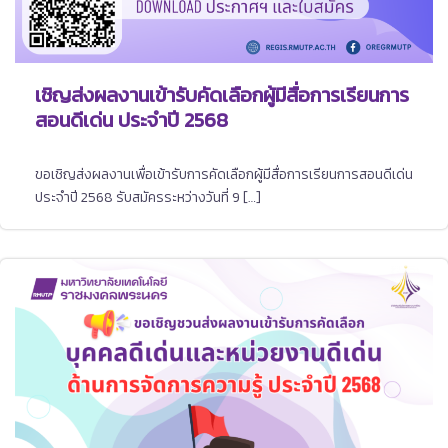
เชิญส่งผลงานเข้ารับคัดเลือกผู้มีสื่อการเรียนการ
สอนดีเด่น ประจำปี 2568
ขอเชิญส่งผลงานเพื่อเข้ารับการคัดเลือกผู้มีสื่อการเรียนการสอนดีเด่น
ประจำปี 2568 รับสมัครระหว่างวันที่ 9 […]