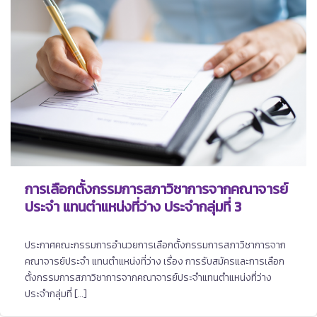
การเลือกตั้งกรรมการสภาวิชาการจากคณาจารย์
ประจำ แทนตำแหน่งที่ว่าง ประจำกลุ่มที่ 3
ประกาศคณะกรรมการอำนวยการเลือกตั้งกรรมการสภาวิชาการจาก
คณาจารย์ประจำ แทนตำแหน่งที่ว่าง เรื่อง การรับสมัครและการเลือก
ตั้งกรรมการสภาวิชาการจากคณาจารย์ประจำแทนตำแหน่งที่ว่าง
ประจำกลุ่มที่ […]