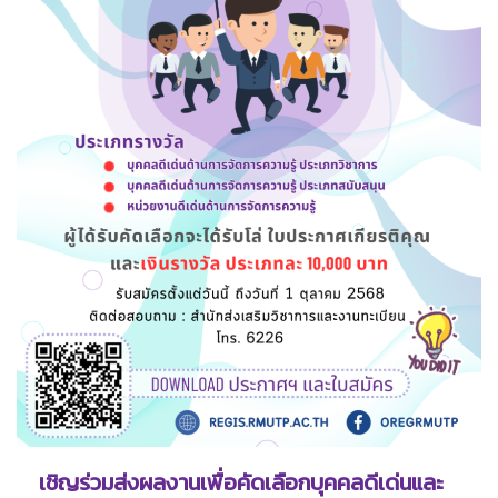
เชิญร่วมส่งผลงานเพื่อคัดเลือกบุคคลดีเด่นและ