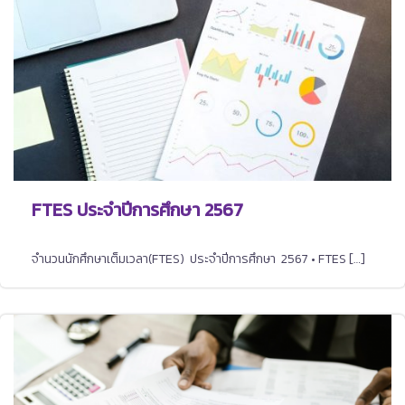
FTES ประจำปีการศึกษา 2567
จำนวนนักศึกษาเต็มเวลา(FTES) ประจำปีการศึกษา 2567 • FTES […]