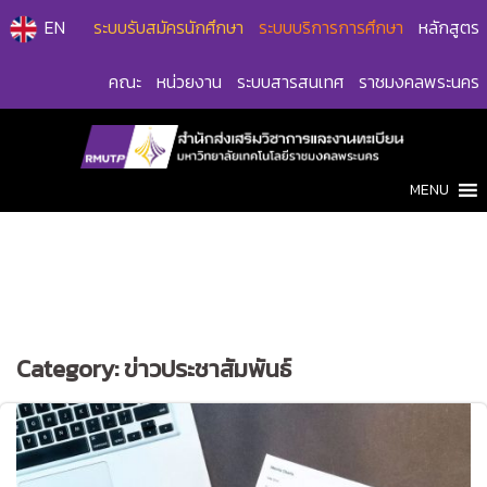
Skip
EN
ระบบรับสมัครนักศึกษา
ระบบบริการการศึกษา
หลักสูตร
to
content
คณะ
หน่วยงาน
ระบบสารสนเทศ
ราชมงคลพระนคร
MENU
Category:
ข่าวประชาสัมพันธ์