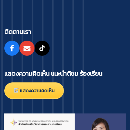
ติดตามเรา
แสดงความคิดเห็น แนะนำติชม ร้องเรียน
แสดงความคิดเห็น