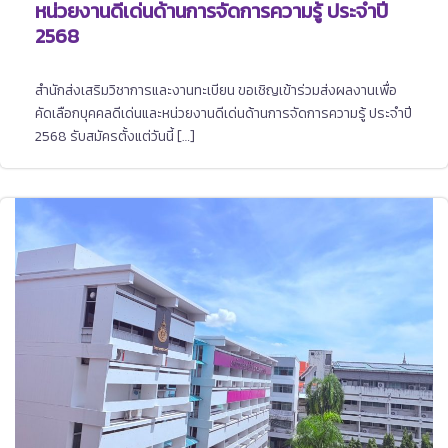
หน่วยงานดีเด่นด้านการจัดการความรู้ ประจำปี
2568
สำนักส่งเสริมวิชาการและงานทะเบียน ขอเชิญเข้าร่วมส่งผลงานเพื่อ
คัดเลือกบุคคลดีเด่นและหน่วยงานดีเด่นด้านการจัดการความรู้ ประจำปี
2568 รับสมัครตั้งแต่วันนี้ […]