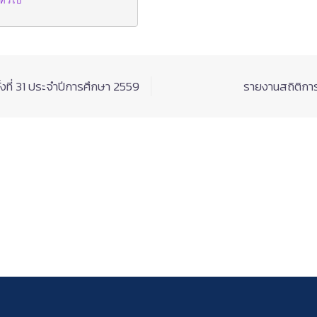
ั่วไป
ที่ 31 ประจำปีการศึกษา 2559
รายงานสถิติการ