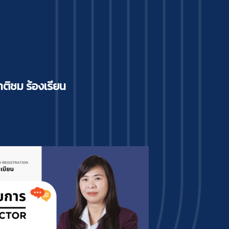
ติชม ร้องเรียน