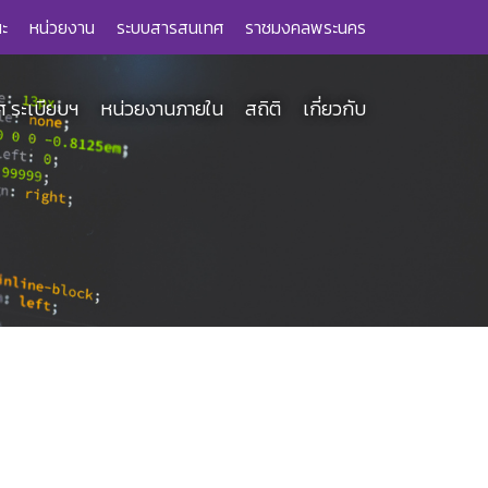
ะ
หน่วยงาน
ระบบสารสนเทศ
ราชมงคลพระนคร
 ระเบียบฯ
หน่วยงานภายใน
สถิติ
เกี่ยวกับ