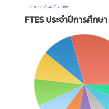
ข่าวประชาสัมพันธ์
สถิติ
FTES ประจำปีการศึกษา