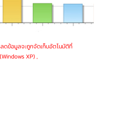
ข้อมูลจะถูกจัดเก็บอัตโนมัติที่
(Windows XP) ,