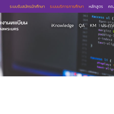
ระบบรับสมัครนักศึกษา
ระบบบริการการศึกษา
หลักสูตร
คณ
iKnowledge
QA
KM
ประกาศ