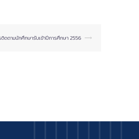
ติดตามนักศึกษารับเข้าปีการศึกษา 2556
⟶