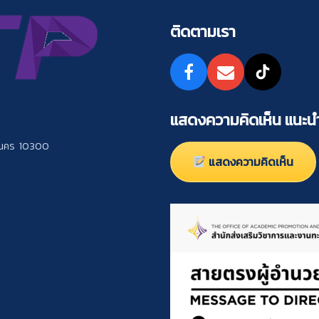
ติดตามเรา
แสดงความคิดเห็น แนะนำ
านคร 10300
แสดงความคิดเห็น