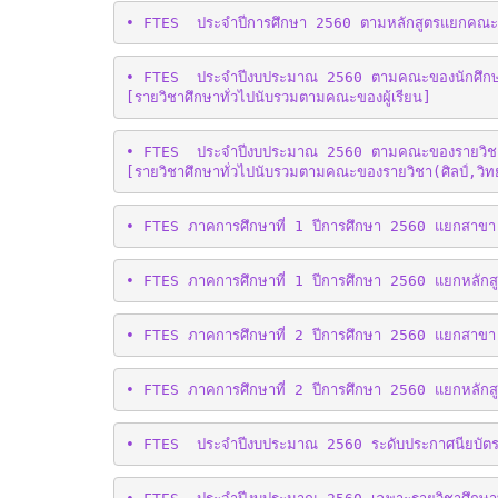
• FTES  ประจำปีการศึกษา 2560 ตามหลักสูตรแยกคณะ(
• FTES  ประจำปีงบประมาณ 2560 ตามคณะของนักศึกษา(
[รายวิชาศึกษาทั่วไปนับรวมตามคณะของผู้เรียน]
• FTES  ประจำปีงบประมาณ 2560 ตามคณะของรายวิช
[รายวิชาศึกษาทั่วไปนับรวมตามคณะของรายวิชา(ศิลป์,วิท
• FTES ภาคการศึกษาที่ 1 ปีการศึกษา 2560 แยกสาขา
• FTES ภาคการศึกษาที่ 1 ปีการศึกษา 2560 แยกหลักส
• FTES ภาคการศึกษาที่ 2 ปีการศึกษา 2560 แยกสาขา
• FTES ภาคการศึกษาที่ 2 ปีการศึกษา 2560 แยกหลักส
• FTES  ประจำปีงบประมาณ 2560 ระดับประกาศนียบัตร