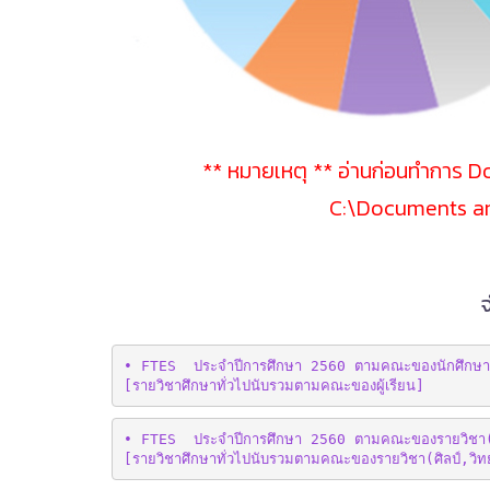
** หมายเหตุ ** อ่านก่อนทำการ Do
C:\Documents an
• FTES  ประจำปีการศึกษา 2560 ตามคณะของนักศึกษา(ผ
[รายวิชาศึกษาทั่วไปนับรวมตามคณะของผู้เรียน]
• FTES  ประจำปีการศึกษา 2560 ตามคณะของรายวิชา(
[รายวิชาศึกษาทั่วไปนับรวมตามคณะของรายวิชา(ศิลป์,วิท