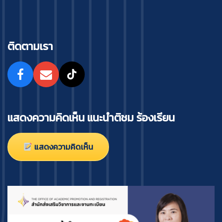
ติดตามเรา
แสดงความคิดเห็น แนะนำติชม ร้องเรียน
แสดงความคิดเห็น