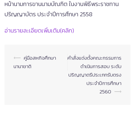
หน้านามการขานนามบัณฑิต ในงานพิธีพระราชทาน
ปริญญาบัตร ประจำปีการศึกษา 2558
อ่านรายละเอียดเพิ่มเติม(คลิก)
Post
⟵
คู่มือสหกิจศึกษา
คำสั่งแต่งตั้งคณะกรรมการ
navigation
นานาชาติ
ดำเนินการสอบ ระดับ
ปริญญาตรีประเภทรับตรง
ประจำปีการศึกษา
2560
⟶