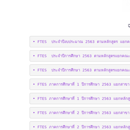
• FTES  ประจำปีงบประมาณ 2563 ตามหลักสูตร แยก
• FTES  ประจำปีการศึกษา 2563 ตามหลักสูตรแยกคณะ [
• FTES  ประจำปีการศึกษา 2563 ตามหลักสูตรแยกคณะ
• FTES ภาคการศึกษาที่ 1 ปีการศึกษา 2563 แยกสาขา
• FTES ภาคการศึกษาที่ 1 ปีการศึกษา 2563 แยกหลักส
• FTES ภาคการศึกษาที่ 2 ปีการศึกษา 2563 แยกสาขา
• FTES ภาคการศึกษาที่ 2 ปีการศึกษา 2563 แยกหลักส