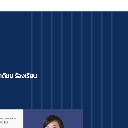
ติชม ร้องเรียน