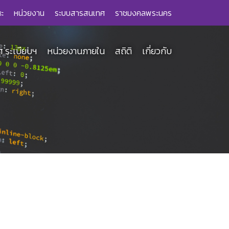
ะ
หน่วยงาน
ระบบสารสนเทศ
ราชมงคลพระนคร
 ระเบียบฯ
หน่วยงานภายใน
สถิติ
เกี่ยวกับ