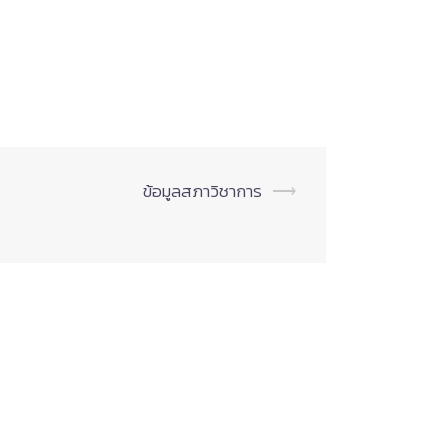
ข้อมูลสภาวิชาการ
⟶