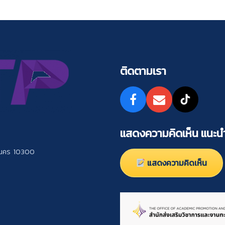
ติดตามเรา
แสดงความคิดเห็น แนะนำ
านคร 10300
แสดงความคิดเห็น