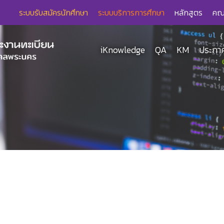
ระบบรับสมัครนักศึกษา
ระบบบริการการศึกษา
หลักสูตร
คณ
iKnowledge
QA
KM
ประกาศ