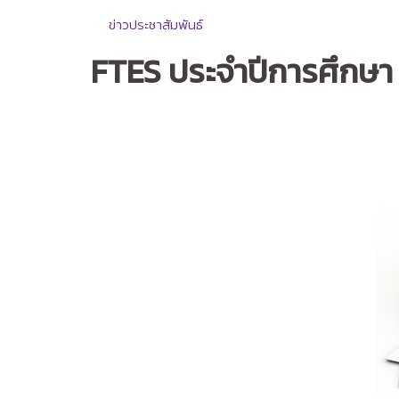
ข่าวประชาสัมพันธ์
FTES ประจำปีการศึกษา